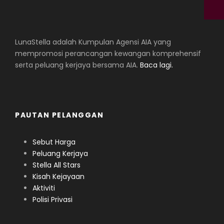
LunaStella adalah Kumpulan Agensi AIA yang
mempromosi perancangan kewangan komprehensif
serta peluang kerjaya bersama AIA.
Baca lagi.
PAUTAN PELANGGAN
Sebut Harga
Peluang Kerjaya
Stella All Stars
Kisah Kejayaan
Aktiviti
Polisi Privasi