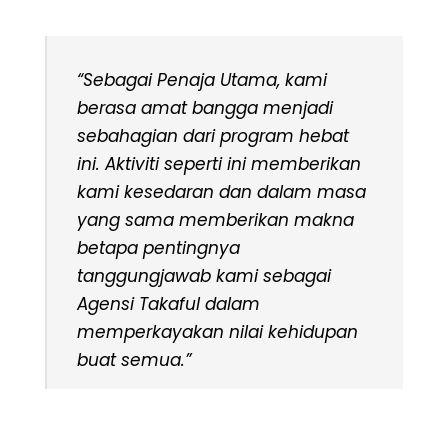
“Sebagai Penaja Utama, kami
berasa amat bangga menjadi
sebahagian dari program hebat
ini. Aktiviti seperti ini memberikan
kami kesedaran dan dalam masa
yang sama memberikan makna
betapa pentingnya
tanggungjawab kami sebagai
Agensi Takaful dalam
memperkayakan nilai kehidupan
buat semua.”