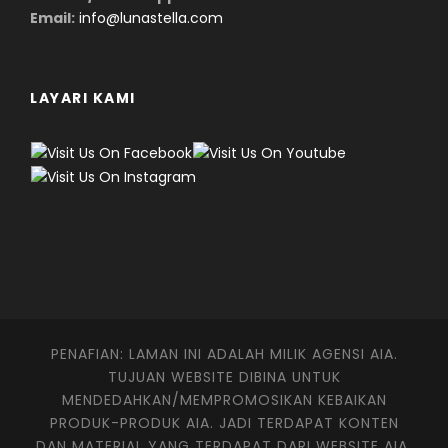
Email:
info@lunastella.com
LAYARI KAMI
PENAFIAN: LAMAN INI ADALAH MILIK AGENSI AIA.
TUJUAN WEBSITE DIBINA UNTUK
MENDEDAHKAN/MEMPROMOSIKAN KEBAIKAN
PRODUK-PRODUK AIA. JADI TERDAPAT KONTEN
DAN MATERIAL YANG TERDAPAT DARI WEBSITE AIA.