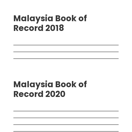
Malaysia Book of
Record 2018
Malaysia Book of
Record 2020