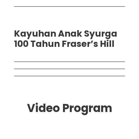
Kayuhan Anak Syurga
100 Tahun Fraser’s Hill
Video Program