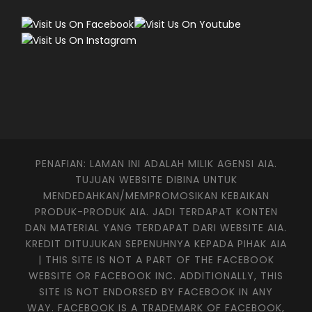
PENAFIAN: LAMAN INI ADALAH MILIK AGENSI AIA.
TUJUAN WEBSITE DIBINA UNTUK
MENDEDAHKAN/MEMPROMOSIKAN KEBAIKAN
PRODUK-PRODUK AIA. JADI TERDAPAT KONTEN
DAN MATERIAL YANG TERDAPAT DARI WEBSITE AIA.
KREDIT DITUJUKAN SEPENUHNYA KEPADA PIHAK AIA
| THIS SITE IS NOT A PART OF THE FACEBOOK
WEBSITE OR FACEBOOK INC. ADDITIONALLY, THIS
SITE IS NOT ENDORSED BY FACEBOOK IN ANY
WAY. FACEBOOK IS A TRADEMARK OF FACEBOOK,