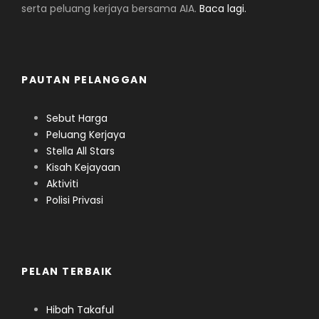
serta peluang kerjaya bersama AIA.
Baca lagi.
PAUTAN PELANGGAN
Sebut Harga
Peluang Kerjaya
Stella All Stars
Kisah Kejayaan
Aktiviti
Polisi Privasi
PELAN TERBAIK
Hibah Takaful