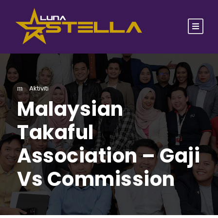
Aktiviti
Malaysian
Takaful
Association – Gaji
Vs Commission