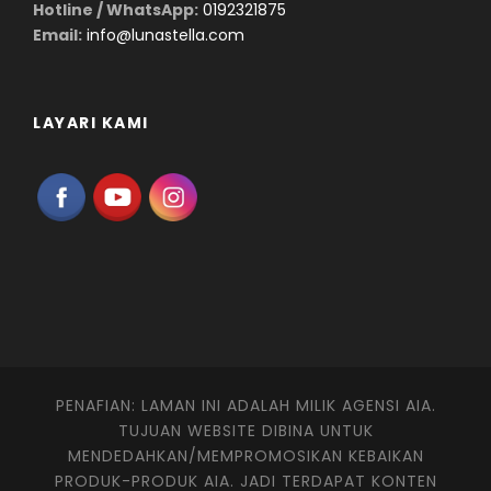
Hotline / WhatsApp:
0192321875
Email:
info@lunastella.com
LAYARI KAMI
PENAFIAN: LAMAN INI ADALAH MILIK AGENSI AIA.
TUJUAN WEBSITE DIBINA UNTUK
MENDEDAHKAN/MEMPROMOSIKAN KEBAIKAN
PRODUK-PRODUK AIA. JADI TERDAPAT KONTEN