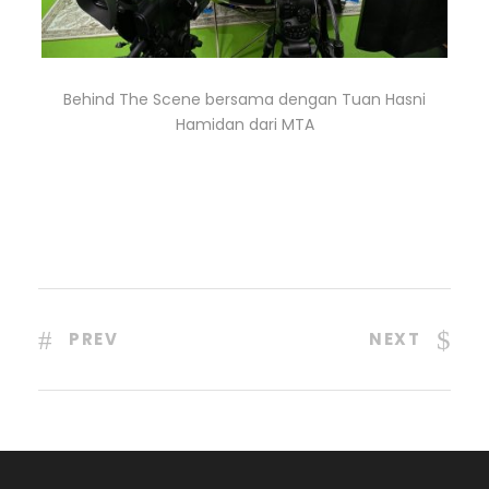
Behind The Scene bersama dengan Tuan Hasni
Hamidan dari MTA
PREV
NEXT