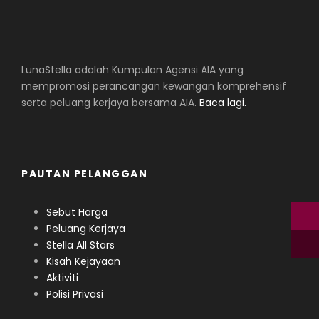
LunaStella adalah Kumpulan Agensi AIA yang
mempromosi perancangan kewangan komprehensif
serta peluang kerjaya bersama AIA.
Baca lagi.
PAUTAN PELANGGAN
Sebut Harga
Peluang Kerjaya
Stella All Stars
Kisah Kejayaan
Aktiviti
Polisi Privasi