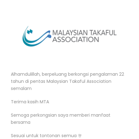
Alhamdulillah, berpeluang berkongsi pengalaman 22
tahun di pentas Malaysian Takaful Association
semalam
Terima kasih MTA
Semoga perkongsian saya memberi manfaat
bersama
Sesuai untuk tontonan semua 🤘