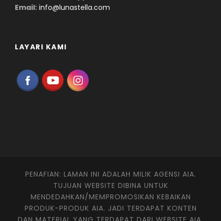
Email:
info@lunastella.com
LAYARI KAMI
PENAFIAN: LAMAN INI ADALAH MILIK AGENSI AIA.
TUJUAN WEBSITE DIBINA UNTUK
MENDEDAHKAN/MEMPROMOSIKAN KEBAIKAN
PRODUK-PRODUK AIA. JADI TERDAPAT KONTEN
DAN MATERIAL YANG TERDAPAT DARI WEBSITE AIA.