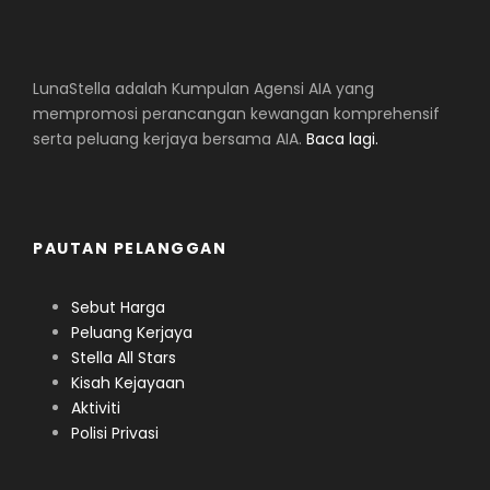
LunaStella adalah Kumpulan Agensi AIA yang
mempromosi perancangan kewangan komprehensif
serta peluang kerjaya bersama AIA.
Baca lagi.
PAUTAN PELANGGAN
Sebut Harga
Peluang Kerjaya
Stella All Stars
Kisah Kejayaan
Aktiviti
Polisi Privasi