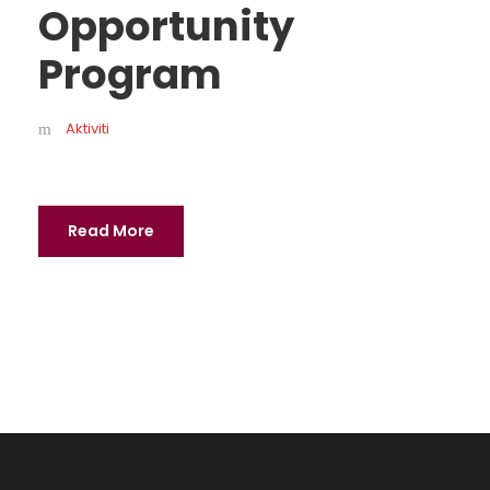
Opportunity
Program
Aktiviti
Read More